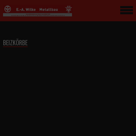
BEIZKÖRBE